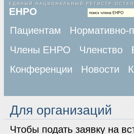
ЕДИНЫЙ НАЦИОНАЛЬНЫЙ РЕГИСТР ОСТЕ
ЕНРО
.
Пациентам
Нормативно-п
Члены ЕНРО
Членство
Конференции
Новости
К
Для организаций
Чтобы подать заявку на в