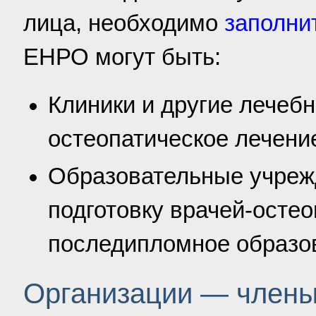
лица, необходимо
заполнит
ЕНРО могут быть:
Клиники и другие лечеб
остеопатическое лечени
Образовательные учреж
подготовку врачей-остео
последипломное образо
Организации — член