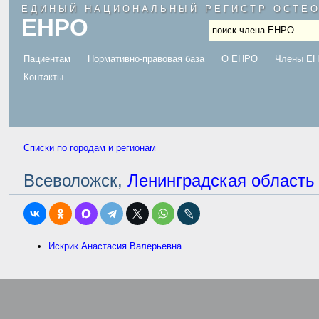
ЕДИНЫЙ НАЦИОНАЛЬНЫЙ РЕГИСТР ОСТЕ
ЕНРО
.
Пациентам
Нормативно-правовая база
О ЕНРО
Члены Е
Контакты
Списки по городам и регионам
Всеволожск,
Ленинградская область
Искрик Анастасия Валерьевна
.