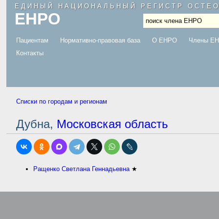
ЕДИНЫЙ НАЦИОНАЛЬНЫЙ РЕГИСТР ОСТЕ
ЕНРО
.
Пациентам
Нормативно-правовая база
О ЕНРО
Члены Е
Контакты
Списки по городам и регионам
Дубна,
Московская область
Ращенко Светлана Геннадьевна
★
.