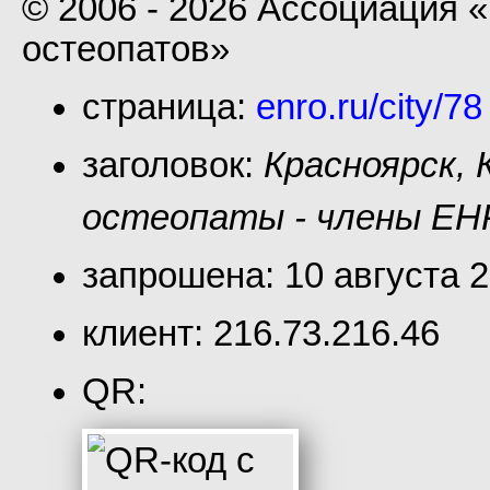
© 2006 - 2026 Ассоциация 
остеопатов»
страница:
enro.ru/city/78
заголовок:
Красноярск, 
остеопаты - члены ЕН
запрошена: 10 августа 2
клиент: 216.73.216.46
QR: