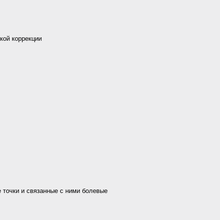
кой коррекции
 точки и связанные с ними болевые