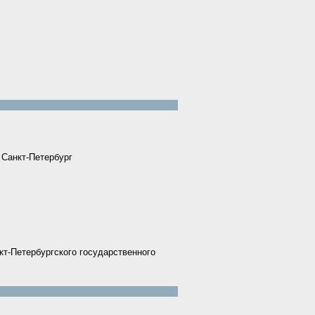
, Санкт-Петербург
т-Петербургского государственного