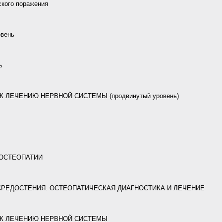
ского поражения
вень
ь
 ЛЕЧЕНИЮ НЕРВНОЙ СИСТЕМЫ (продвинутый уровень)
ОСТЕОПАТИИ
 СРЕДОСТЕНИЯ. ОСТЕОПАТИЧЕСКАЯ ДИАГНОСТИКА И ЛЕЧЕНИЕ
 К ЛЕЧЕНИЮ НЕРВНОЙ СИСТЕМЫ