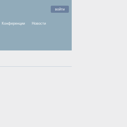
войти
Конференции
Новости