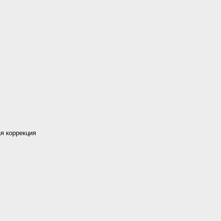
я коррекция