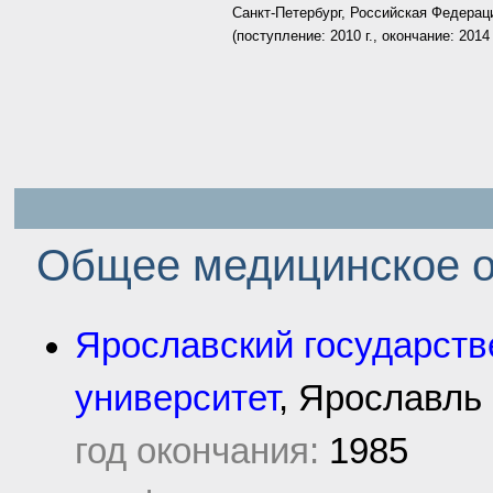
Санкт-Петербург, Российская Федерац
(поступление: 2010 г., окончание: 2014 
.
Общее медицинское о
Ярославский государст
университет
, Ярославль
год окончания:
1985