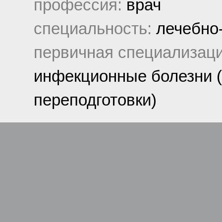
профессия:
врач
специальность:
лечебно
первичная специализаци
инфекционные болезни (
переподготовки)
.