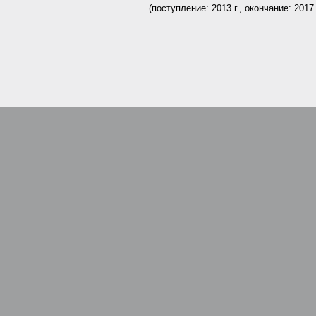
(поступление: 2013 г., окончание: 2017 
.
.